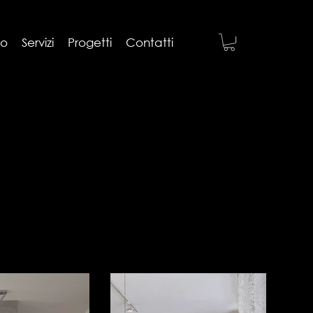
mo
Servizi
Progetti
Contatti