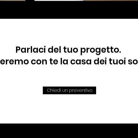
Parlaci del tuo progetto.
eremo con te la casa dei tuoi so
Chiedi un preventivo