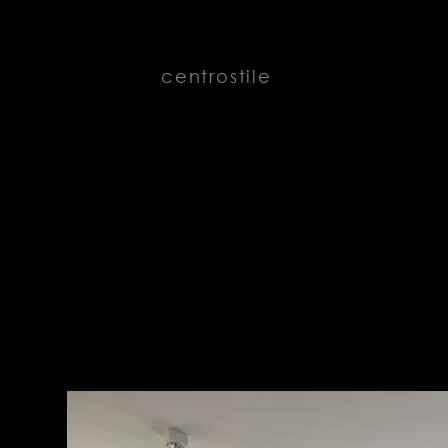
centrostile