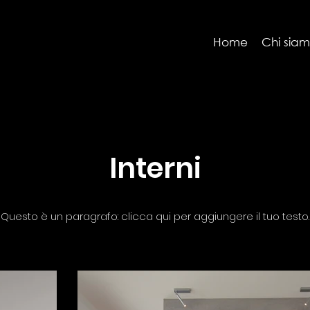
Home
Chi sia
Interni
Questo è un paragrafo: clicca qui per aggiungere il tuo testo.