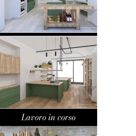
Lavoro in corso