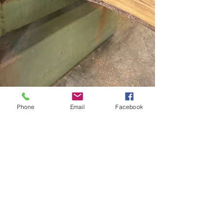
Progetto pronto
Phone
Email
Facebook